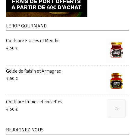
LE TOP GOURMAND
Confiture Fraises et Menthe
4,50
€
Gelée de Raisin et Armagnac
4,50
€
Confiture Prunes et noisettes
4,50
€
REJOIGNEZ-NOUS