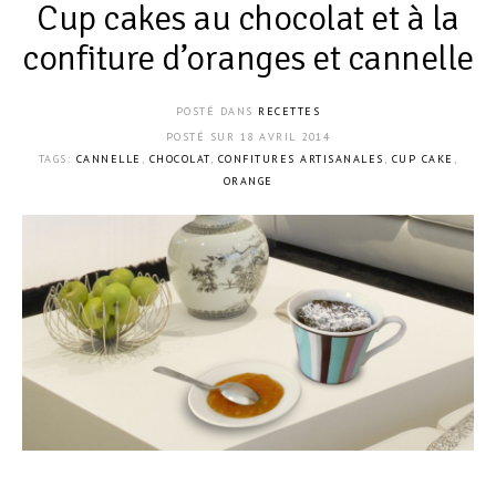
Cup cakes au chocolat et à la
confiture d’oranges et cannelle
POSTÉ DANS
RECETTES
POSTÉ SUR
18 AVRIL 2014
TAGS:
CANNELLE
,
CHOCOLAT
,
CONFITURES ARTISANALES
,
CUP CAKE
,
ORANGE