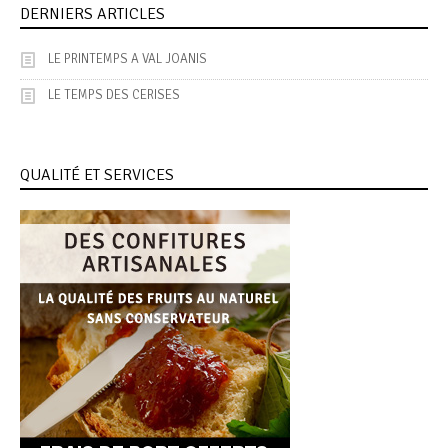
DERNIERS ARTICLES
LE PRINTEMPS A VAL JOANIS
LE TEMPS DES CERISES
QUALITÉ ET SERVICES