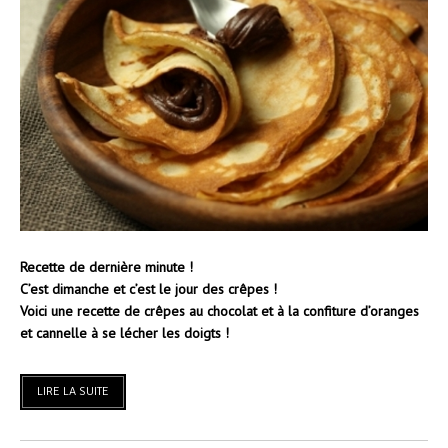
Recette de dernière minute !
C’est dimanche et c’est le jour des crêpes !
Voici une recette de crêpes au chocolat et à la confiture d’oranges
et cannelle à se lécher les doigts !
LIRE LA SUITE