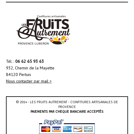
Tél. :
06 62 65 93 63
932, Chemin de la Mayette
84120 Pertuis
Nous contacter par mail >
© 2014 - LES FRUITS AUTREMENT - CONFITURES ARTISANALES DE
PROVENCE
PAIEMENTS PAR CHÈQUE BANCAIRE ACCEPTÉS