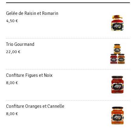
Gelée de Raisin et Romarin
4,50
€
Trio Gourmand
22,00
€
Confiture Figues et Noix
8,00
€
Confiture Oranges et Cannelle
8,00
€