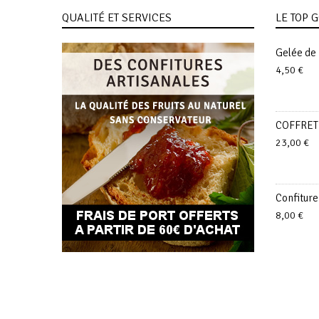
QUALITÉ ET SERVICES
LE TOP
Gelée de 
4,50
€
COFFRET
23,00
€
Confiture
8,00
€