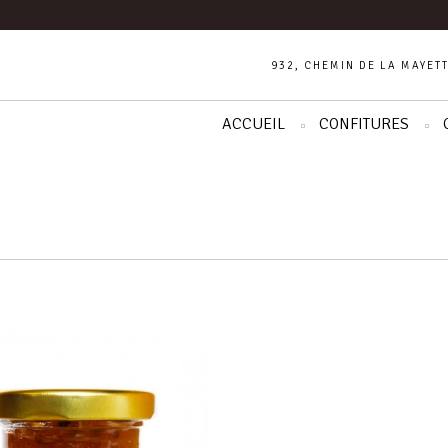
932, CHEMIN DE LA MAYETT
ACCUEIL
CONFITURES