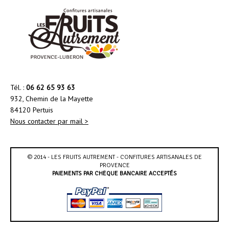
Tél. :
06 62 65 93 63
932, Chemin de la Mayette
84120 Pertuis
Nous contacter par mail >
© 2014 - LES FRUITS AUTREMENT - CONFITURES ARTISANALES DE
PROVENCE
PAIEMENTS PAR CHÈQUE BANCAIRE ACCEPTÉS