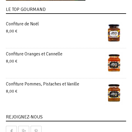
LE TOP GOURMAND
Confiture de Noël
8,00
€
Confiture Oranges et Cannelle
8,00
€
Confiture Pommes, Pistaches et Vanille
8,00
€
REJOIGNEZ-NOUS