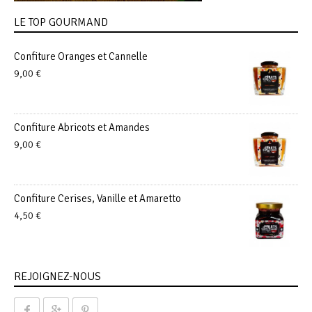
LE TOP GOURMAND
Confiture Oranges et Cannelle
9,00
€
Confiture Abricots et Amandes
9,00
€
Confiture Cerises, Vanille et Amaretto
4,50
€
REJOIGNEZ-NOUS