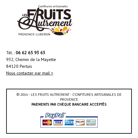
Tél. :
06 62 65 93 63
932, Chemin de la Mayette
84120 Pertuis
Nous contacter par mail >
© 2014 - LES FRUITS AUTREMENT - CONFITURES ARTISANALES DE
PROVENCE
PAIEMENTS PAR CHÈQUE BANCAIRE ACCEPTÉS