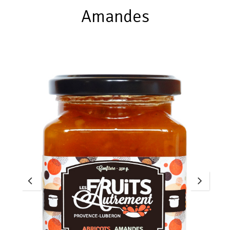
Amandes