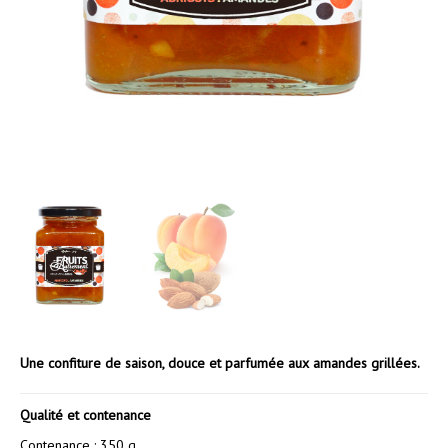
Une confiture de saison, douce et parfumée aux amandes grillées.
Qualité et contenance
Contenance : 350 g