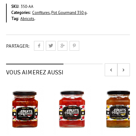
SKU:
350-AA
Categories:
Confitures
,
Pot Gourmand 350 g
.
Tag:
Abricots
.
PARTAGER:
VOUS AIMEREZ AUSSI