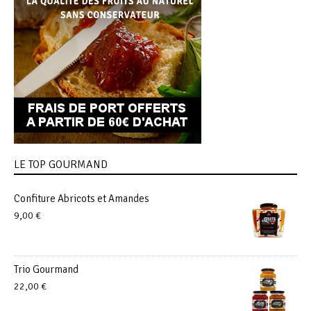
LE TOP GOURMAND
Confiture Abricots et Amandes
9,00
€
Trio Gourmand
22,00
€