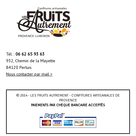
Tél. :
06 62 65 93 63
932, Chemin de la Mayette
84120 Pertuis
Nous contacter par mail >
© 2014 - LES FRUITS AUTREMENT - CONFITURES ARTISANALES DE
PROVENCE
PAIEMENTS PAR CHÈQUE BANCAIRE ACCEPTÉS