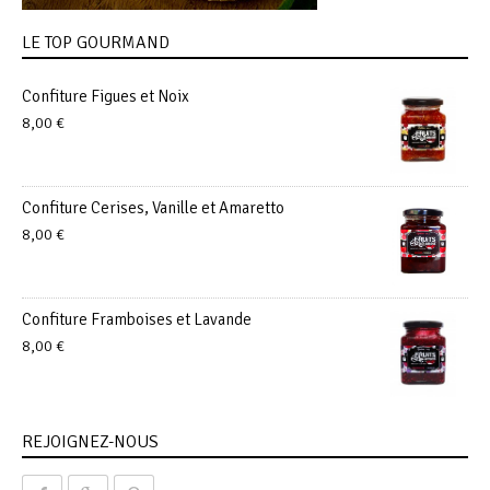
LE TOP GOURMAND
Confiture Figues et Noix
8,00
€
Confiture Cerises, Vanille et Amaretto
8,00
€
Confiture Framboises et Lavande
8,00
€
REJOIGNEZ-NOUS