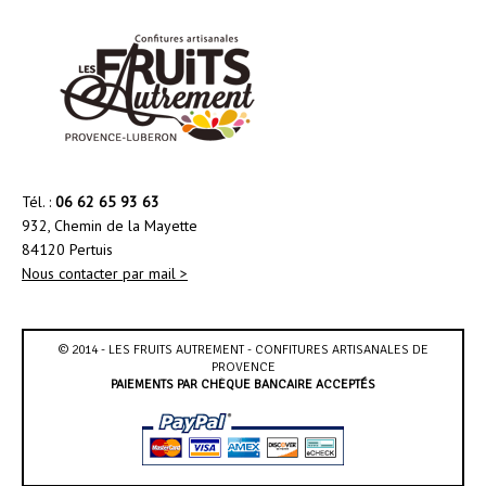
Tél. :
06 62 65 93 63
932, Chemin de la Mayette
84120 Pertuis
Nous contacter par mail >
© 2014 - LES FRUITS AUTREMENT - CONFITURES ARTISANALES DE
PROVENCE
PAIEMENTS PAR CHÈQUE BANCAIRE ACCEPTÉS