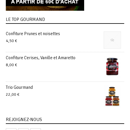
LE TOP GOURMAND
Confiture Prunes et noisettes
4,50
€
Confiture Cerises, Vanille et Amaretto
8,00
€
Trio Gourmand
22,00
€
REJOIGNEZ-NOUS