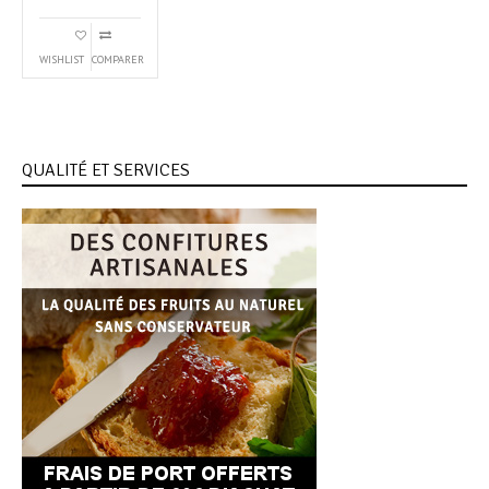
WISHLIST
COMPARER
QUALITÉ ET SERVICES