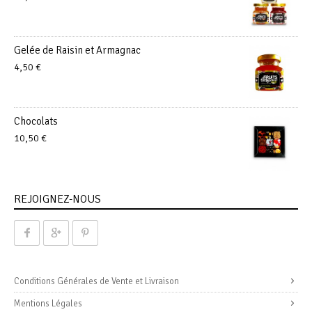
Gelée de Raisin et Armagnac
4,50
€
Chocolats
10,50
€
REJOIGNEZ-NOUS
Conditions Générales de Vente et Livraison
Mentions Légales