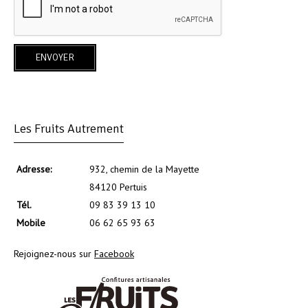
Les Fruits Autrement
Adresse:
932, chemin de la Mayette
84120 Pertuis
Tél.
09 83 39 13 10
Mobile
06 62 65 93 63
Rejoignez-nous sur
Facebook