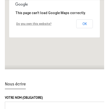
This page can't load Google Maps correctly.
OK
Do you own this website?
Nous écrire
VOTRE NOM (OBLIGATOIRE)