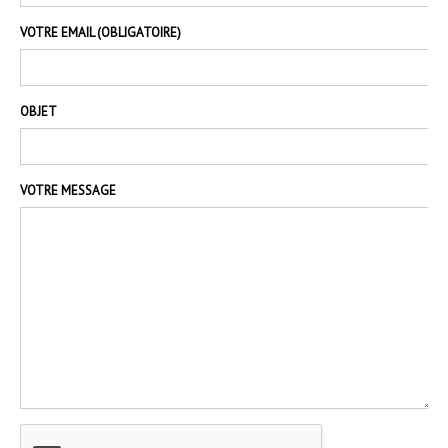
VOTRE EMAIL (OBLIGATOIRE)
OBJET
VOTRE MESSAGE