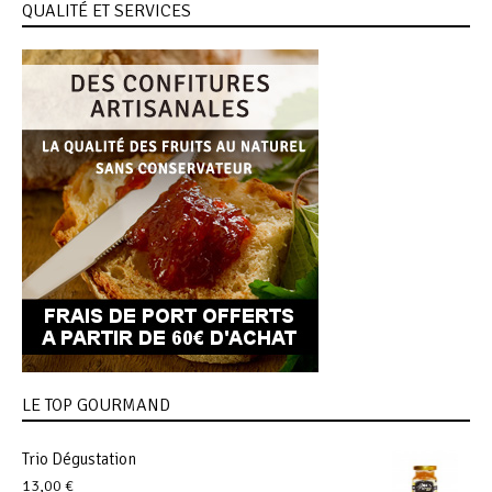
QUALITÉ ET SERVICES
LE TOP GOURMAND
Trio Dégustation
13,00
€