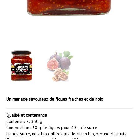
Un mariage savoureux de figues fraîches et de noix
Qualité et contenance
Contenance : 350 g
Composition : 60 g de figues pour 40 g de sucre
Figues, sucre, noix bio grillées, jus de citron bio, pectine de fruits