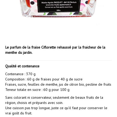
Le parfum de la fraise Ciflorette rehaussé par la fraicheur de la
menthe du jardin.
Qualité et contenance
Contenance : 370 g
Composition : 60 g de fraises pour 40 g de sucre
Fraises, sucre, feuilles de menthe, jus de citron bio, pectine de fruits
Teneur totale en sucre : 60 g pour 100 g
Sans colorant ni conservateur, seulement de beaux fruits de la
région, choisis et préparés avec soin.
Une cuisson pas trop longue, juste ce qu’il faut pour conserver le
vrai goût du fruit.