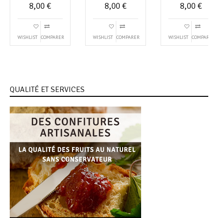
8,00
€
8,00
€
8,00
€
WISHLIST
COMPARER
WISHLIST
COMPARER
WISHLIST
COMPARER
QUALITÉ ET SERVICES