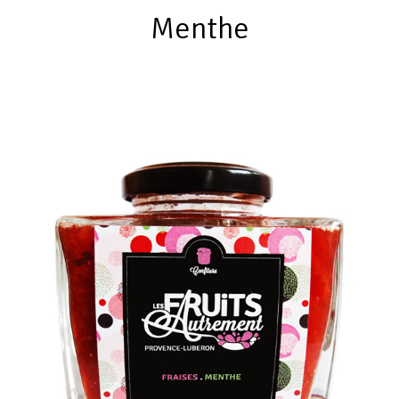
Menthe