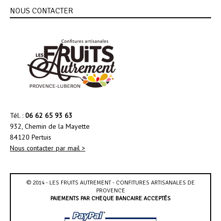
NOUS CONTACTER
Tél. :
06 62 65 93 63
932, Chemin de la Mayette
84120 Pertuis
Nous contacter par mail >
© 2014 - LES FRUITS AUTREMENT - CONFITURES ARTISANALES DE
PROVENCE
PAIEMENTS PAR CHÈQUE BANCAIRE ACCEPTÉS