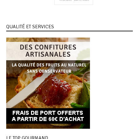
QUALITÉ ET SERVICES
LE TOP GOURMAND