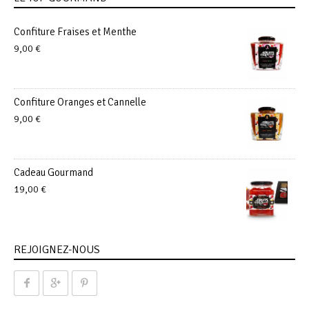
Confiture Fraises et Menthe
9,00
€
Confiture Oranges et Cannelle
9,00
€
Cadeau Gourmand
19,00
€
REJOIGNEZ-NOUS