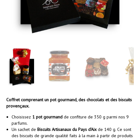
Coffret comprenant un pot gourmand, des chocolats et des biscuits
provençaux.
Choisissez
1 pot gourmand
de confiture de 350 g parmi nos 9
parfums.
Un sachet de
Biscuits Artisanaux du Pays d’Aix
de 140 g. Ce sont
des biscuits de grande qualité faits à la main à partir de produits