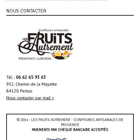
NOUS CONTACTER
Tél. :
06 62 65 93 63
932, Chemin de la Mayette
84120 Pertuis
Nous contacter par mail >
© 2014 - LES FRUITS AUTREMENT - CONFITURES ARTISANALES DE
PROVENCE
PAIEMENTS PAR CHÈQUE BANCAIRE ACCEPTÉS