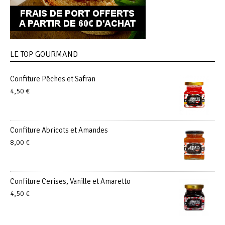
LE TOP GOURMAND
Confiture Pêches et Safran
4,50
€
Confiture Abricots et Amandes
8,00
€
Confiture Cerises, Vanille et Amaretto
4,50
€