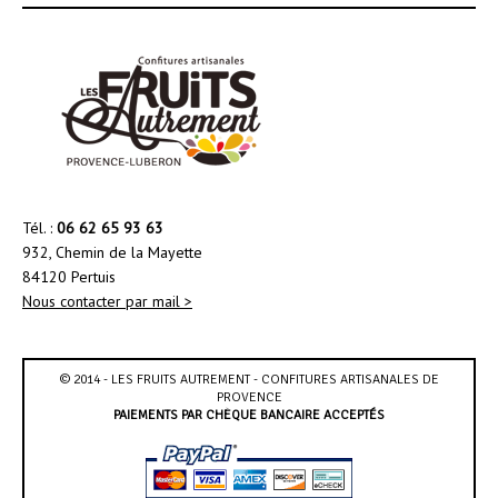
Tél. :
06 62 65 93 63
932, Chemin de la Mayette
84120 Pertuis
Nous contacter par mail >
© 2014 - LES FRUITS AUTREMENT - CONFITURES ARTISANALES DE
PROVENCE
PAIEMENTS PAR CHÈQUE BANCAIRE ACCEPTÉS