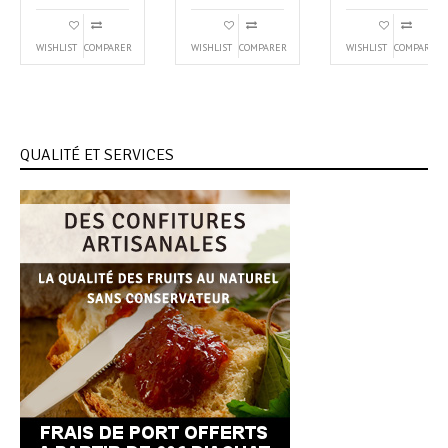
WISHLIST
COMPARER
WISHLIST
COMPARER
WISHLIST
COMPARER
QUALITÉ ET SERVICES