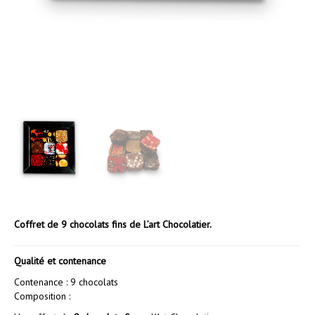
Coffret de 9 chocolats fins de L’art Chocolatier.
Qualité et contenance
Contenance : 9 chocolats
Composition :