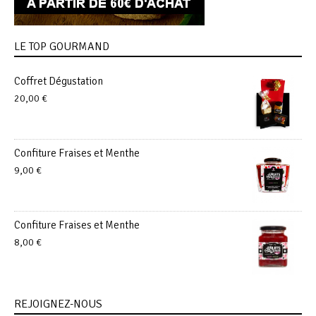
LE TOP GOURMAND
Coffret Dégustation
20,00
€
Confiture Fraises et Menthe
9,00
€
Confiture Fraises et Menthe
8,00
€
REJOIGNEZ-NOUS