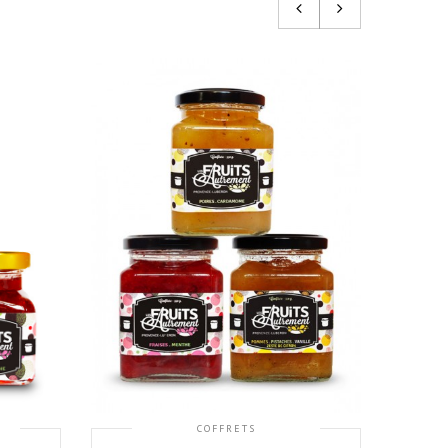
COFFRETS