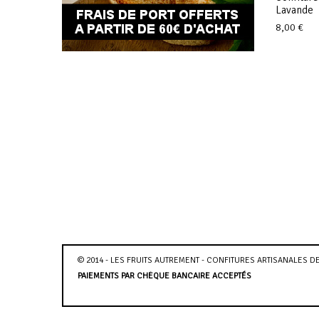
Lavande
8,00
€
© 2014 - LES FRUITS AUTREMENT - CONFITURES ARTISANALES 
PAIEMENTS PAR CHÈQUE BANCAIRE ACCEPTÉS