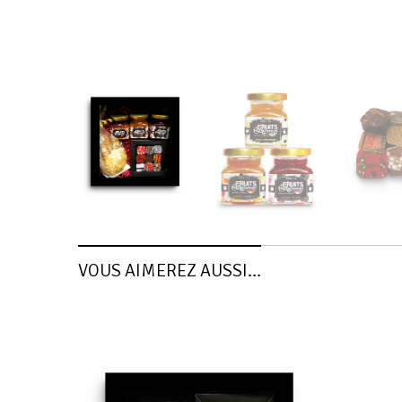
VOUS AIMEREZ AUSSI…