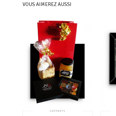
VOUS AIMEREZ AUSSI
COFFRETS