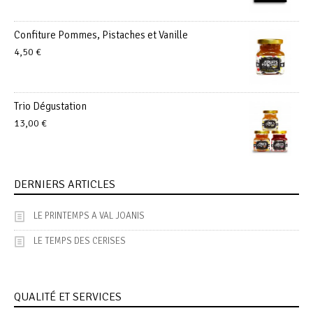
Confiture Pommes, Pistaches et Vanille
4,50
€
Trio Dégustation
13,00
€
DERNIERS ARTICLES
LE PRINTEMPS A VAL JOANIS
LE TEMPS DES CERISES
QUALITÉ ET SERVICES