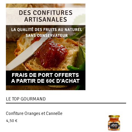
LE TOP GOURMAND
Confiture Oranges et Cannelle
4,50
€