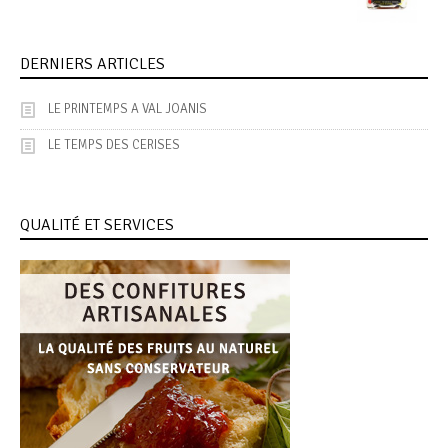
DERNIERS ARTICLES
LE PRINTEMPS A VAL JOANIS
LE TEMPS DES CERISES
QUALITÉ ET SERVICES