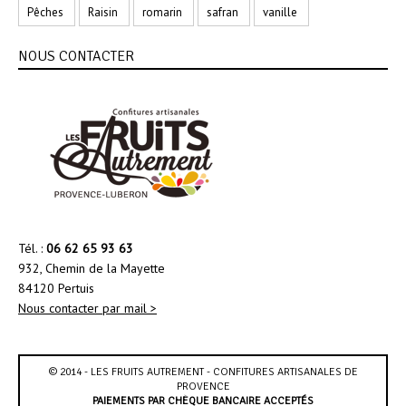
Pêches
Raisin
romarin
safran
vanille
NOUS CONTACTER
Tél. :
06 62 65 93 63
932, Chemin de la Mayette
84120 Pertuis
Nous contacter par mail >
© 2014 - LES FRUITS AUTREMENT - CONFITURES ARTISANALES DE
PROVENCE
PAIEMENTS PAR CHÈQUE BANCAIRE ACCEPTÉS