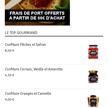
LE TOP GOURMAND
Confiture Pêches et Safran
8,00
€
Confiture Cerises, Vanille et Amaretto
4,50
€
Confiture Oranges et Cannelle
9,00
€