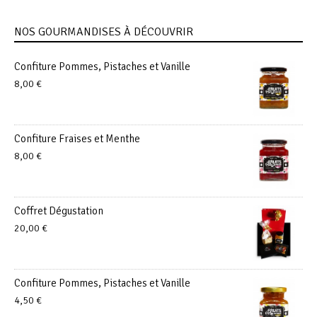
NOS GOURMANDISES À DÉCOUVRIR
Confiture Pommes, Pistaches et Vanille
8,00
€
Confiture Fraises et Menthe
8,00
€
Coffret Dégustation
20,00
€
Confiture Pommes, Pistaches et Vanille
4,50
€