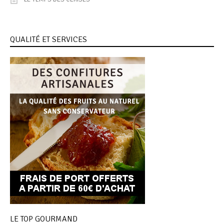
QUALITÉ ET SERVICES
LE TOP GOURMAND