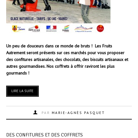
Un peu de douceurs dans ce monde de bruts ! Les Fruits
Autrement seront présents sur ces marchés pour vous proposer
des confitures artisanales, des chocolats, des biscuits artisanaux et
autres gourmandises. Nos coffrets à offrir raviront les plus
gourmands !
LIRE LA SUITE
PAR
MARIE-AGNÈS PASQUET
DES CONFITURES ET DES COFFRETS