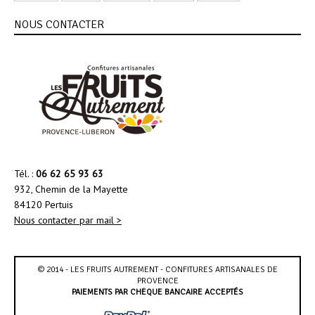
NOUS CONTACTER
Tél. :
06 62 65 93 63
932, Chemin de la Mayette
84120 Pertuis
Nous contacter par mail >
© 2014 - LES FRUITS AUTREMENT - CONFITURES ARTISANALES DE
PROVENCE
PAIEMENTS PAR CHÈQUE BANCAIRE ACCEPTÉS