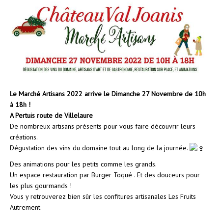
Le Marché Artisans 2022 arrive le Dimanche 27 Novembre de 10h
à 18h !
A Pertuis route de Villelaure
De nombreux artisans présents pour vous faire découvrir leurs
créations.
Dégustation des vins du domaine tout au long de la journée.
Des animations pour les petits comme les grands.
Un espace restauration par Burger Toqué . Et des douceurs pour
les plus gourmands !
Vous y retrouverez bien sûr les confitures artisanales Les Fruits
Autrement.