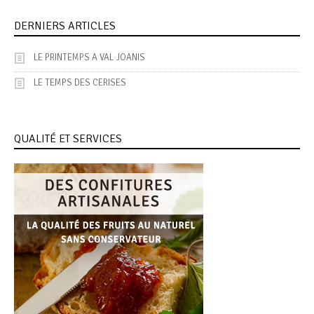
DERNIERS ARTICLES
LE PRINTEMPS A VAL JOANIS
LE TEMPS DES CERISES
QUALITÉ ET SERVICES