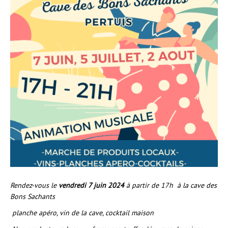
Rendez-vous le
vendredi 7 juin 2024
à partir de 17h
à la cave des
Bons Sachants
planche apéro, vin de la cave, cocktail maison