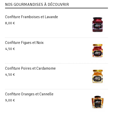
NOS GOURMANDISES À DÉCOUVRIR
Confiture Framboises et Lavande
8,00
€
Confiture Figues et Noix
4,50
€
Confiture Poires et Cardamome
4,50
€
Confiture Oranges et Cannelle
9,00
€