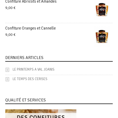
Confiture Abricots et Amandes
9,00
€
Confiture Oranges et Cannelle
9,00
€
DERNIERS ARTICLES
LE PRINTEMPS A VAL JOANIS
LE TEMPS DES CERISES
QUALITÉ ET SERVICES