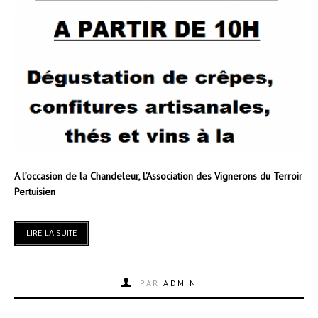
A l’occasion de la Chandeleur, l’Association des Vignerons du Terroir
Pertuisien
LIRE LA SUITE
PAR
ADMIN