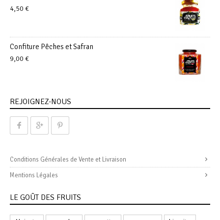
4,50
€
Confiture Pêches et Safran
9,00
€
REJOIGNEZ-NOUS
Conditions Générales de Vente et Livraison
Mentions Légales
LE GOÛT DES FRUITS