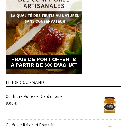
LE TOP GOURMAND
Confiture Poires et Cardamome
8,00
€
Gelée de Raisin et Romarin