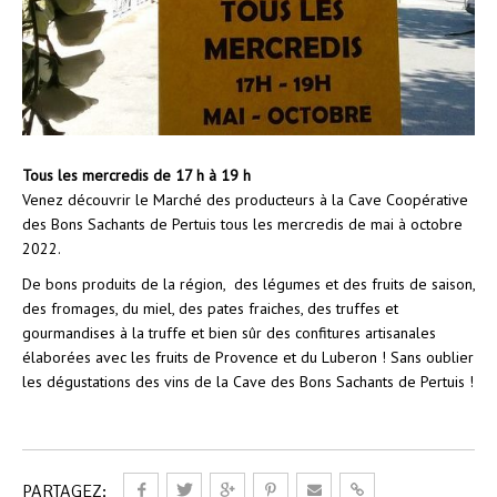
Tous les mercredis de 17 h à 19 h
Venez découvrir le Marché des producteurs à la Cave Coopérative
des Bons Sachants de Pertuis tous les mercredis de mai à octobre
2022.
De bons produits de la région, des légumes et des fruits de saison,
des fromages, du miel, des pates fraiches, des truffes et
gourmandises à la truffe et bien sûr des confitures artisanales
élaborées avec les fruits de Provence et du Luberon ! Sans oublier
les dégustations des vins de la Cave des Bons Sachants de Pertuis !
PARTAGEZ: