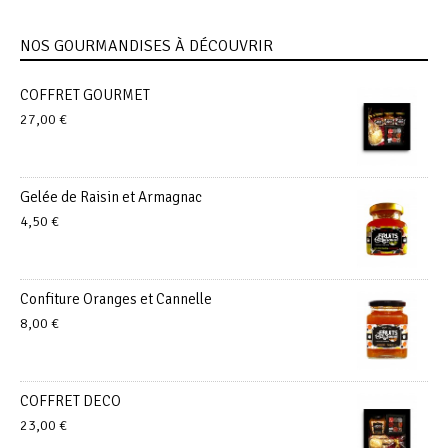
NOS GOURMANDISES À DÉCOUVRIR
COFFRET GOURMET
27,00
€
Gelée de Raisin et Armagnac
4,50
€
Confiture Oranges et Cannelle
8,00
€
COFFRET DECO
23,00
€