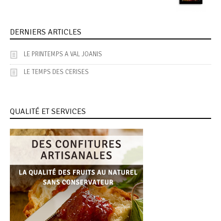
DERNIERS ARTICLES
LE PRINTEMPS A VAL JOANIS
LE TEMPS DES CERISES
QUALITÉ ET SERVICES