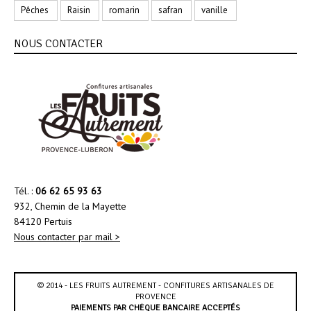
Pêches
Raisin
romarin
safran
vanille
NOUS CONTACTER
Tél. :
06 62 65 93 63
932, Chemin de la Mayette
84120 Pertuis
Nous contacter par mail >
© 2014 - LES FRUITS AUTREMENT - CONFITURES ARTISANALES DE
PROVENCE
PAIEMENTS PAR CHÈQUE BANCAIRE ACCEPTÉS