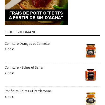
LE TOP GOURMAND
Confiture Oranges et Cannelle
8,00
€
Confiture Pêches et Safran
9,00
€
Confiture Poires et Cardamome
4,50
€