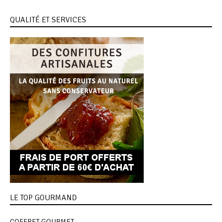
QUALITÉ ET SERVICES
LE TOP GOURMAND