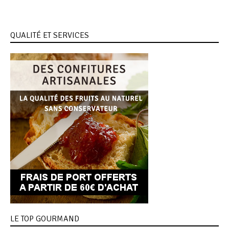
QUALITÉ ET SERVICES
LE TOP GOURMAND