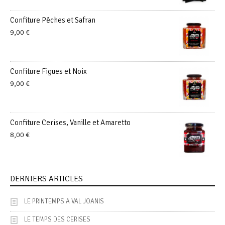
Confiture Pêches et Safran
9,00
€
Confiture Figues et Noix
9,00
€
Confiture Cerises, Vanille et Amaretto
8,00
€
DERNIERS ARTICLES
LE PRINTEMPS A VAL JOANIS
LE TEMPS DES CERISES