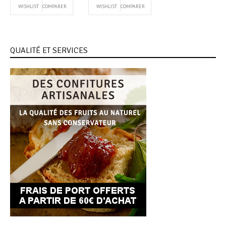
WISHLIST
COMPARER
WISHLIST
COMPARER
QUALITÉ ET SERVICES