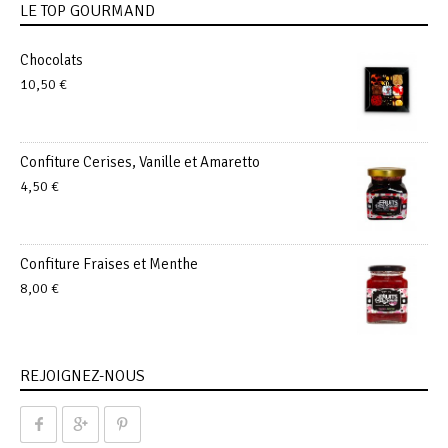
LE TOP GOURMAND
Chocolats
10,50
€
Confiture Cerises, Vanille et Amaretto
4,50
€
Confiture Fraises et Menthe
8,00
€
REJOIGNEZ-NOUS