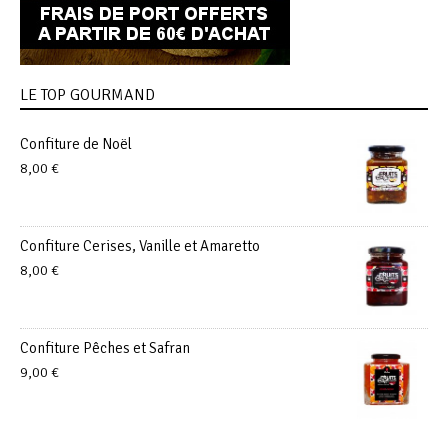
LE TOP GOURMAND
Confiture de Noël
8,00
€
Confiture Cerises, Vanille et Amaretto
8,00
€
Confiture Pêches et Safran
9,00
€