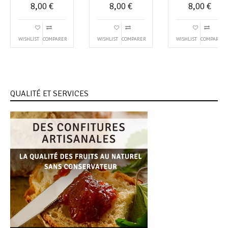
8,00
€
8,00
€
8,00
€
WISHLIST
COMPARER
WISHLIST
COMPARER
WISHLIST
COMPARER
QUALITÉ ET SERVICES