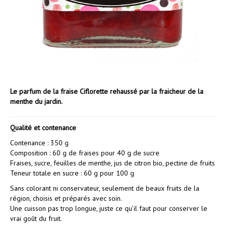
Le parfum de la fraise Ciflorette rehaussé par la fraicheur de la
menthe du jardin.
Qualité et contenance
Contenance : 350 g
Composition : 60 g de fraises pour 40 g de sucre
Fraises, sucre, feuilles de menthe, jus de citron bio, pectine de fruits
Teneur totale en sucre : 60 g pour 100 g
Sans colorant ni conservateur, seulement de beaux fruits de la
région, choisis et préparés avec soin.
Une cuisson pas trop longue, juste ce qu’il faut pour conserver le
vrai goût du fruit.