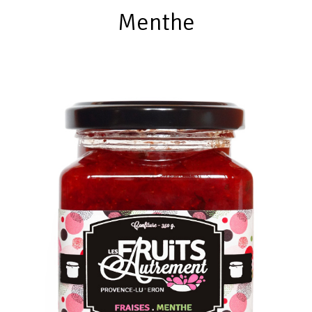
Menthe