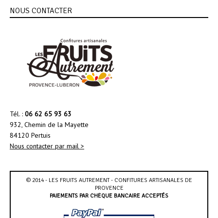
NOUS CONTACTER
Tél. :
06 62 65 93 63
932, Chemin de la Mayette
84120 Pertuis
Nous contacter par mail >
© 2014 - LES FRUITS AUTREMENT - CONFITURES ARTISANALES DE
PROVENCE
PAIEMENTS PAR CHÈQUE BANCAIRE ACCEPTÉS